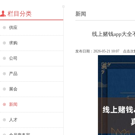
栏目分类
新闻
供应
线上赌钱app大全
求购
发布日期：2026-05-21 10:07 点击次
公司
产品
展会
新闻
人才