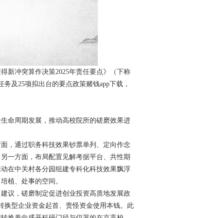
新冲突算作决策2025年责任要点》（下称
务及25项拟出台的要点政策赌钱app下载，
生命周期发展，推动高校院所的磋磨效果进
面，通过职务科技效果钞票单列、定向作念
；另一方面，布局配置见解考据平台、共性期
推动在中关村各分园组建专科化科技效果飘浮
、培植、处事的空间。
建议，磋磨制定促进创业投资高质地发展政
大转换型企业资金起首、责怪资金使用本钱。此
用转换券向盛开科研门径与仪器的在京高校、