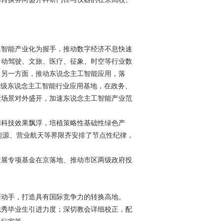
智能产业化为握手，推动数字经济不息快速
自动驾驶、文旅、医疗、征象、时空等行业数
。另一方面，推动东说念主工智能应用，落
度级东说念主工智能行业应用基地，在政务、
驳场景对外盛开，加速东说念主工智能产业范
科技效果飘浮，培植策略性基础性绿色产
能源、营业航天等界限齐安排了节点性纪律，
展专项基金在京落地、推动市区两级政府投
动手，打造具有国际竞争力的转换高地。
秀毕业生引进力度；深切教会详细校正，配