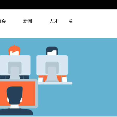
展会
新闻
人才
会员商务室