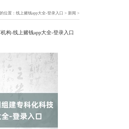
的位置：
线上赌钱app大全-登录入口
>
新闻
>
构-线上赌钱app大全-登录入口