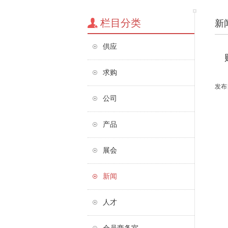
栏目分类
新
供应
求购
发布日
公司
产品
展会
新闻
人才