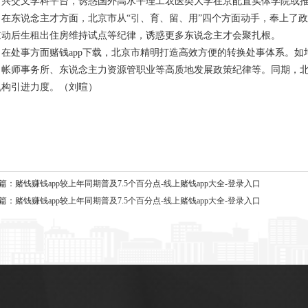
新兴交叉学科平台，诱惑国外高水平理工农医类大学在京配置实体学院或
东说念主才方面，北京市从“引、育、留、用”四个方面动手，奉上了政策
鼓动后生租出住房维持试点等纪律，诱惑更多东说念主才会聚扎根。
处事方面赌钱app下载，北京市精明打造高效方便的转换处事体系。如
司帐师事务所、东说念主力资源管职业等高质地发展政策纪律等。同期，
机构引进力度。（刘暄）
篇：
赌钱赚钱app较上年同期普及7.5个百分点-线上赌钱app大全-登录入口
篇：
赌钱赚钱app较上年同期普及7.5个百分点-线上赌钱app大全-登录入口