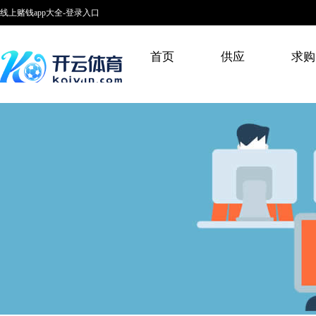
线上赌钱app大全-登录入口
首页
供应
求购