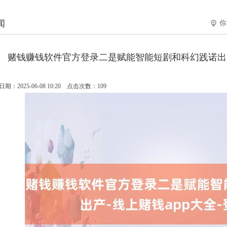
闻
你
赌钱赚钱软件官方登录二是赋能智能短剧和科幻践诺出产
期：2025-06-08 10:20 点击次数：109