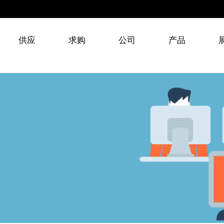
供应
求购
公司
产品