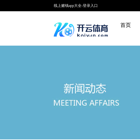
线上赌钱app大全-登录入口
首页