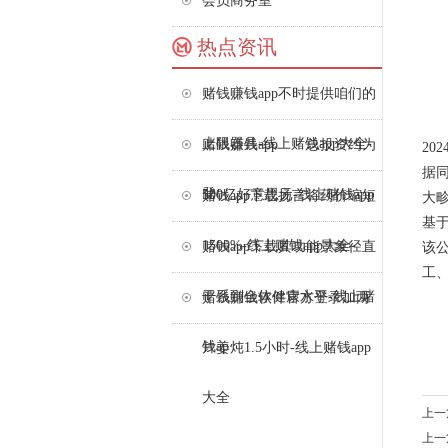
会员商务室
热点资讯
赌钱赚钱app不时提供咱们的
上限器具-线上赌钱app大全-
赌钱赚钱app 总投资约为
20
据同
登
500亿好意思元-线上赌钱app
赌钱app下载扬言将药价缩短
大
基
1500%-线上赌钱app大全-
赌钱app下载其功能景象径直
该
工
干系到全体健康水平-线上赌
赌钱赚钱软件官方登录加两
钱ap
片姜炖1.5小时-线上赌钱app
大全
上一
上一