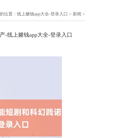
的位置：
线上赌钱app大全-登录入口
>
新闻
>
-线上赌钱app大全-登录入口