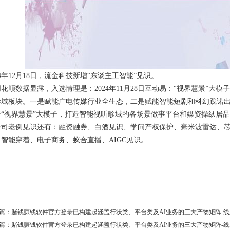
24年12月18日，流金科技新增“东谈主工智能”见识。
花顺数据显露，入选情理是：2024年11月28日互动易：“视界慧景”大
畛域板块。一是赋能广电传媒行业全生态，二是赋能智能短剧和科幻践诺
于“视界慧景”大模子，打造智能视听畛域的各场景做事平台和媒资操纵居
公司老例见识还有：融资融券、白酒见识、学问产权保护、毫米波雷达、芯
、智能穿着、电子商务、蚁合直播、AIGC见识。
篇：
赌钱赚钱软件官方登录已构建起涵盖行状类、平台类及AI业务的三大产物矩阵-线上
篇：
赌钱赚钱软件官方登录已构建起涵盖行状类、平台类及AI业务的三大产物矩阵-线上