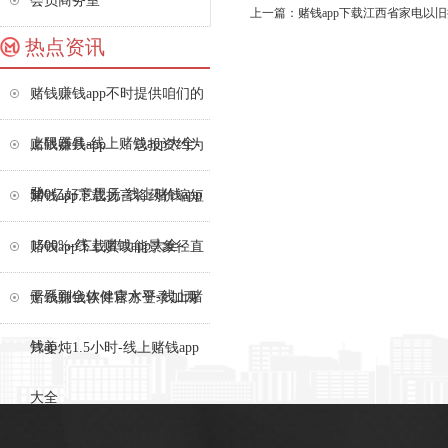
会员商务室
上一篇：
赌钱app下载江西省家电以旧
热点资讯
赌钱赚钱app不时提供咱们的
上限器具-线上赌钱app大全-
赌钱赚钱app 总投资约为
登
500亿好意思元-线上赌钱app
赌钱app下载扬言将药价缩短
1500%-线上赌钱app大全-
赌钱app下载其功能景象径直
干系到全体健康水平-线上赌
赌钱赚钱软件官方登录加两
钱ap
片姜炖1.5小时-线上赌钱app
大全