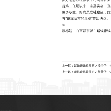
普第二任期以来，该委员会一直
更多权益。好意思联社瞻望，好
将“依靠我方的直观”作出决议。
\n
原标题：白宫裁东谈主赌钱赚钱
上一篇：
赌钱赚钱软件官方登录信中谈
上一篇：
赌钱赚钱软件官方登录信中谈