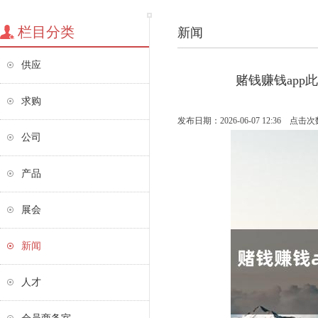
栏目分类
新闻
供应
赌钱赚钱app
求购
发布日期：2026-06-07 12:36 点击次
公司
产品
展会
新闻
人才